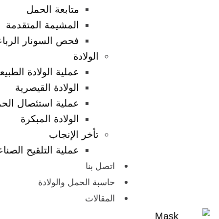
متابعة الحمل
المشيمة المتقدمة
فحص السونار الربا
الولادة
عملية الولادة الطبيع
الولادة القيصرية
عملية استئصال الحم
الولادة المبكرة
تأخر الإنجاب
عملية التلقيح الصنا
اتصل بنا
حاسبة الحمل والولادة
المقالات