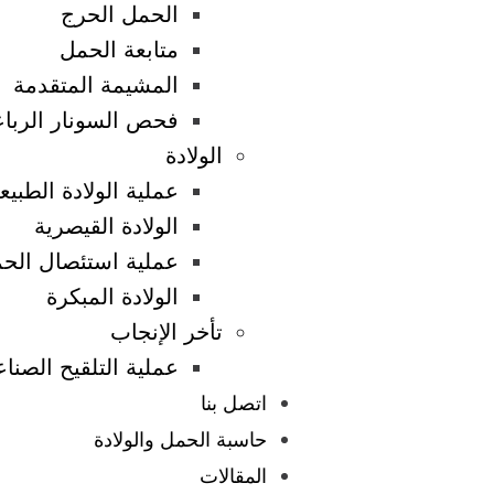
الحمل الحرج
متابعة الحمل
المشيمة المتقدمة
فحص السونار الربا
الولادة
عملية الولادة الطبيع
الولادة القيصرية
عملية استئصال الحم
الولادة المبكرة
تأخر الإنجاب
عملية التلقيح الصنا
اتصل بنا
حاسبة الحمل والولادة
المقالات