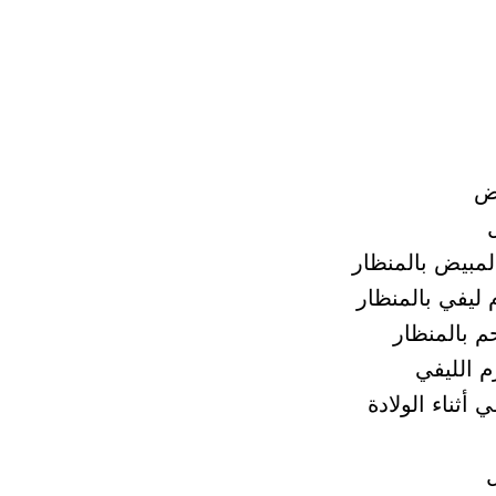
يض
لمبيض بالمنظار
ليفي بالمنظار
م بالمنظار
م الليفي
 أثناء الولادة