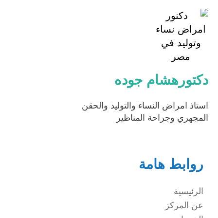
دكتورهشام جوده
استاذ امراض النساء والتوليد والحقن
المجهري وجراحة المناظير
روابط هامة
الرئيسية
عن المركز