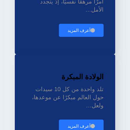
أمرًا مرهقًا نفسيًا، إذ يتجدد
الأمل…
أعرف المزيد
الولادة المبكرة
تلد واحدة من كل 10 سيدات
حول العالم مبكرًا عن موعدها،
ولعل…
أعرف المزيد