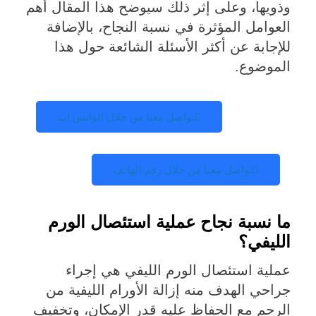
وذويها، وعلى إثر ذلك سيوضح هذا المقال أهم
العوامل المؤثرة في نسبة النجاح، بالإضافة
للإجابة عن أكثر الأسئلة الشائعة حول هذا
الموضوع.
تواصل معنا من خلال الواتس اب
تواصل معنا من خلال رقم الهاتف
ما نسبة نجاح عملية استئصال الورم
الليفي؟
عملية استئصال الورم الليفي هي إجراء
جراحي الهدف منه إزالة الأورام الليفية من
الرحم مع الحفاظ عليه قدر الإمكان، وتخفيف