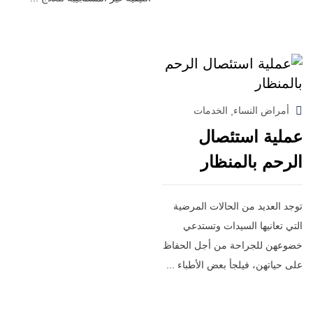
أمراض النساء
الخدمات
,
عملية استئصال
الرحم بالمنظار
توجد العديد من الحالات المرضية
التي تعانيها السيدات وتستدعي
خضوعهن للجراحة من أجل الحفاظ
على حياتهن، فيلجأ بعض الأطباء ...