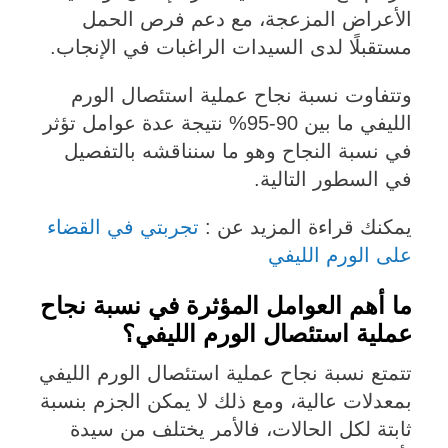
الأعراض المزعجة، مع دعم فرص الحمل
مستقبلًا لدى السيدات الراغبات في الإنجاب.
وتتفاوت نسبة نجاح عملية استئصال الورم
الليفي ما بين 90-95% نتيجة عدة عوامل تؤثر
في نسبة النجاح وهو ما سنناقشه بالتفصيل
في السطور التالية.
يمكنك قراءة المزيد عن :
تجربتي في القضاء
على الورم الليفي
ما أهم العوامل المؤثرة في نسبة نجاح
عملية استئصال الورم الليفي؟
تتمتع نسبة نجاح عملية استئصال الورم الليفي
بمعدلات عالية، ومع ذلك لا يمكن الجزم بنسبة
ثابتة لكل الحالات، فالأمر يختلف من سيدة