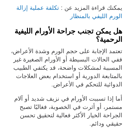
يمكنك قراءة المزيد عن :
تكلفة عملية إزالة
الورم الليفي بالمنظار
هل يمكن تجنب جراحة الأورام الليفية
الرحمية؟
تعتمد الإجابة على حجم الورم وشدة الأعراض،
ففي الحالات البسيطة أو الأورام الصغيرة غير
المسببة لمشكلات واضحة، قد يكتفي الطبيب
بالمتابعة الدورية أو استخدام بعض العلاجات
الدوائية للتحكم في الأعراض.
أما إذا تسببت الأورام في نزيف شديد أو آلام
مستمر، أو أثرت في الخصوبة، فغالبًا تصبح
الجراحة الخيار الأكثر فعالية لتحقيق تحسن
حقيقي ودائم.