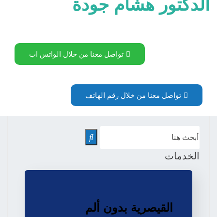
الدكتور هشام جودة
تواصل معنا من خلال الواتس اب
تواصل معنا من خلال رقم الهاتف
الخدمات
القيصرية بدون ألم