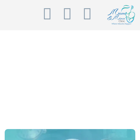
أهم العوامل المؤثرة في نسبة
نجاح عملية استئصال الورم الليفي
الرئيسية
⟵
أهم العوامل المؤثرة في نسبة نجاح
عملية استئصال الورم الليفي