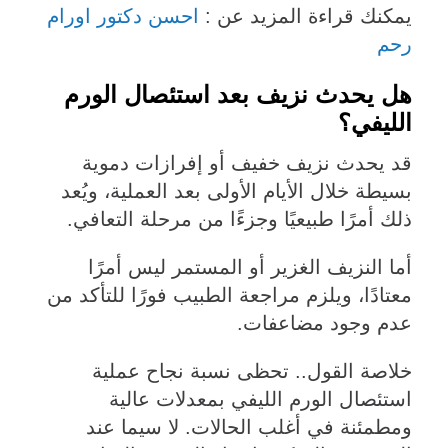
يمكنك قراءة المزيد عن :
احسن دكتور اورام
رحم
هل يحدث نزيف بعد استئصال الورم
الليفي؟
قد يحدث نزيف خفيف أو إفرازات دموية
بسيطة خلال الأيام الأولى بعد العملية، ويُعد
ذلك أمرًا طبيعيًا وجزءًا من مرحلة التعافي.
أما النزيف الغزير أو المستمر ليس أمرًا
معتادًا، ويلزم مراجعة الطبيب فورًا للتأكد من
عدم وجود مضاعفات.
خلاصة القول.. تحظى نسبة نجاح عملية
استئصال الورم الليفي بمعدلات عالية
ومطمئنة في أغلب الحالات. لا سيما عند