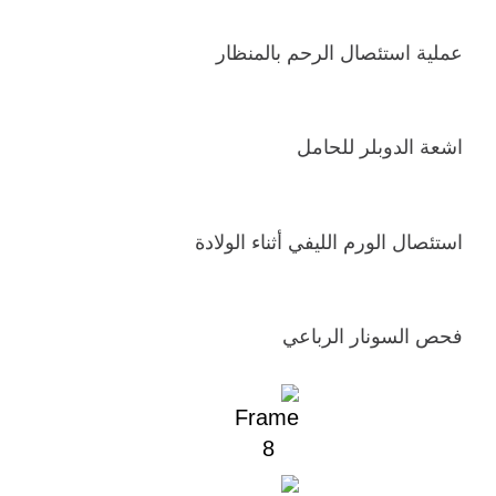
عملية استئصال الرحم بالمنظار
اشعة الدوبلر للحامل
استئصال الورم الليفي أثناء الولادة
فحص السونار الرباعي