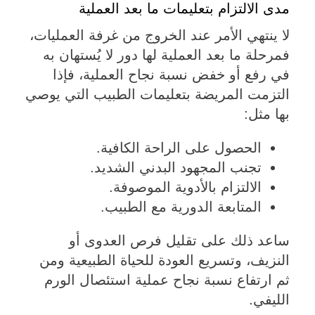
مدى الالتزام بتعليمات ما بعد العملية
لا ينتهي الأمر عند الخروج من غرفة العمليات،
فمرحلة ما بعد العملية لها دور لا يُستهان به
في رفع أو خفض نسبة نجاح العملية، فإذا
التزمت المريضة بتعليمات الطبيب التي يوصي
بها مثل:
الحصول على الراحة الكافية.
تجنب المجهود البدني الشديد.
الالتزام بالأدوية الموصوفة.
المتابعة الدورية مع الطبيب.
ساعد ذلك على تقليل فرص العدوى أو
النزيف، وتسريع العودة للحياة الطبيعية ومن
ثم ارتفاع نسبة نجاح عملية استئصال الورم
الليفي.