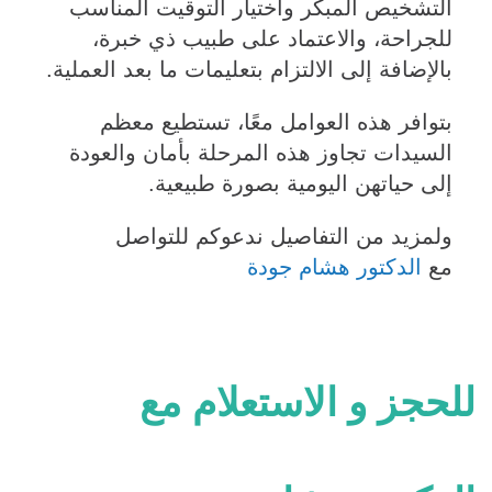
التشخيص المبكر واختيار التوقيت المناسب
للجراحة، والاعتماد على طبيب ذي خبرة،
بالإضافة إلى الالتزام بتعليمات ما بعد العملية.
بتوافر هذه العوامل معًا، تستطيع معظم
السيدات تجاوز هذه المرحلة بأمان والعودة
إلى حياتهن اليومية بصورة طبيعية.
ولمزيد من التفاصيل ندعوكم للتواصل
مع
الدكتور هشام جودة
للحجز و الاستعلام مع