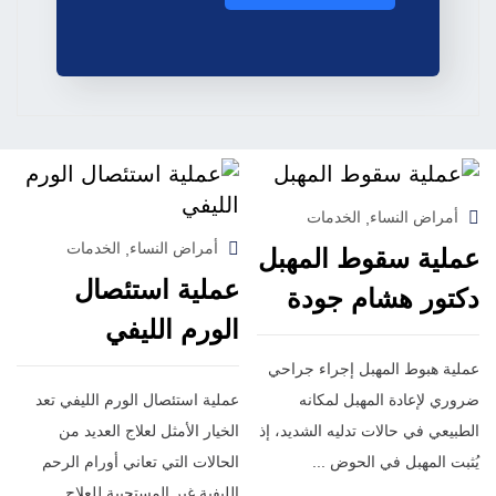
أمراض النساء
الخدمات
,
أمراض النساء
الخدمات
,
عملية سقوط المهبل
عملية استئصال
دكتور هشام جودة
الورم الليفي
عملية هبوط المهبل إجراء جراحي
ضروري لإعادة المهبل لمكانه
عملية استئصال الورم الليفي تعد
الطبيعي في حالات تدليه الشديد، إذ
الخيار الأمثل لعلاج العديد من
يُثبت المهبل في الحوض ...
الحالات التي تعاني أورام الرحم
الليفية غير المستجيبة للعلاج ...