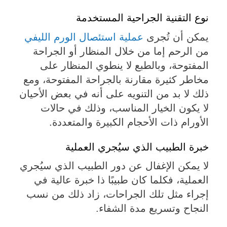
نوع التقنية الجراحية المستخدمة
يمكن أن تُجرى
عملية استئصال الورم الليفي
من الرحم إما من خلال المنظار أو الجراحة
المفتوحة، وبالطبع لا ينطوي المنظار على
مخاطر كثيرة مقارنة بالجراحة المفتوحة، ومع
ذلك لا بد من التنويه على أنه في بعض الأحيان
لا يكون الخيار المناسب، وذلك في حالات
الأورام ذات الأحجام الكبيرة والمتعددة.
خبرة الطبيب الذي سيُجري العملية
لا يمكن الإغفال عن دور الطبيب الذي سيُجري
العملية، فكلما كان طبيبًا ذا خبرة عالية في
إجراء مثل تلك الجراحات، زاد ذلك من نسب
النجاح وتسريع مدة الشفاء.