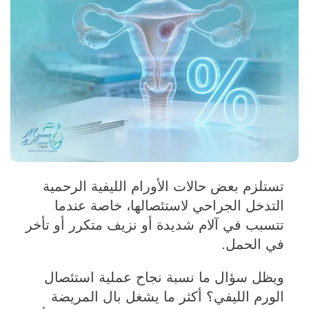
تستلزم بعض حالات الأورام الليفية الرحمية
التدخل الجراحي لاستئصالها، خاصة عندما
تتسبب في آلام شديدة أو نزيف متكرر أو تأخر
في الحمل.
ويظل سؤال ما نسبة نجاح عملية استئصال
الورم الليفي؟ أكثر ما يشغل بال المريضة