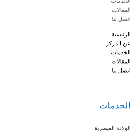
الخدمات
المقالات
اتصل بنا
الرئيسية
عن المركز
الخدمات
المقالات
اتصل بنا
الخدمات
الولادة القيصرية